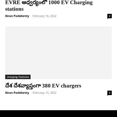
EVRE ఆధ్వ‌ర్యంలో 1000 EV Charging
stations
Kiran Podishetty
-
February 16, 2022
0
charging Stations
దేశ దేశ‌వ్యాప్తంగా 380 EV chargers
Kiran Podishetty
-
February 15, 2022
0