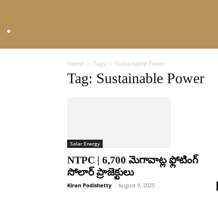
Home
Tags
Sustainable Power
Tag: Sustainable Power
Solar Energy
NTPC | 6,700 మెగావాట్ల ఫ్లోటింగ్
సోలార్ ప్రాజెక్టులు
Kiran Podishetty
-
August 9, 2025