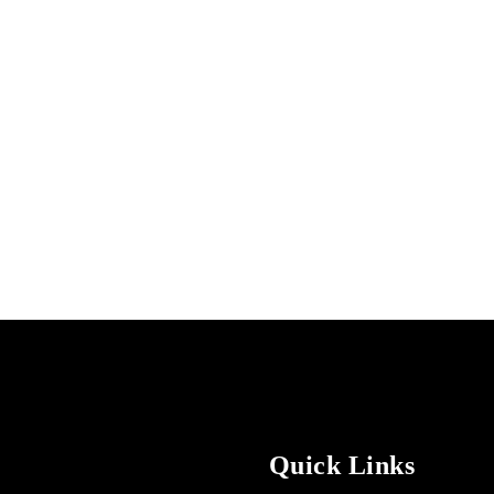
Quick Links