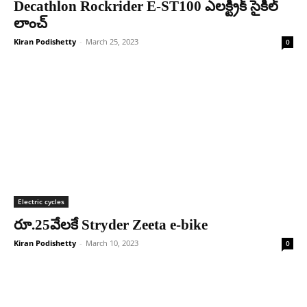
Decathlon Rockrider E-ST100 ఎలక్ట్రిక్ సైకిల్
లాంచ్
Kiran Podishetty
-
March 25, 2023
0
Electric cycles
రూ.25వేలకే Stryder Zeeta e-bike
Kiran Podishetty
-
March 10, 2023
0