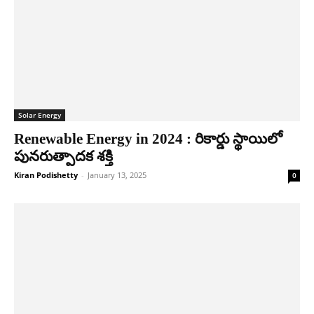
Solar Energy
Renewable Energy in 2024 : రికార్డు స్థాయిలో
పునరుత్పాదక శక్తి
Kiran Podishetty
-
January 13, 2025
0