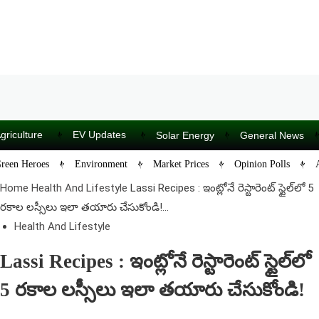
griculture
EV Updates
Solar Energy
General News
reen Heroes
Environment
Market Prices
Opinion Polls
Home
Health And Lifestyle
Lassi Recipes : ఇంట్లోనే రెస్టారెంట్ స్టైల్‌లో 5
రకాల లస్సీలు ఇలా తయారు చేసుకోండి!...
Health And Lifestyle
Lassi Recipes : ఇంట్లోనే రెస్టారెంట్ స్టైల్‌లో
5 రకాల లస్సీలు ఇలా తయారు చేసుకోండి! ‌‌
–