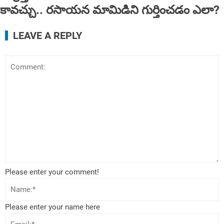
కావచ్చు.. రసాయన మామిడిని గుర్తించడం ఎలా?
LEAVE A REPLY
Please enter your comment!
Please enter your name here