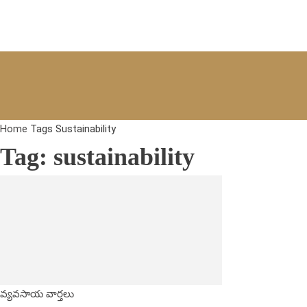
Home
Tags
Sustainability
Tag: sustainability
వ్యవసాయ వార్తలు