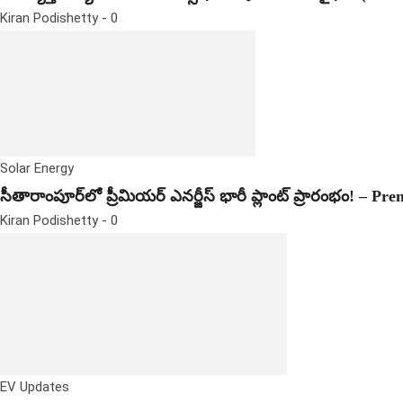
Kiran Podishetty
-
0
Solar Energy
సీతారాంపూర్‌లో ప్రీమియర్ ఎనర్జీస్ భారీ ప్లాంట్ ప్రారంభం! – Pr
Kiran Podishetty
-
0
EV Updates