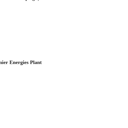
emier Energies Plant