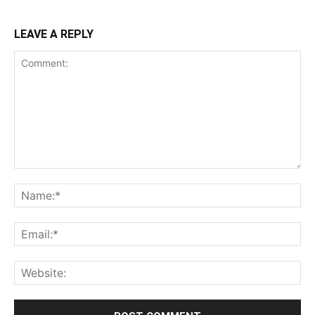
LEAVE A REPLY