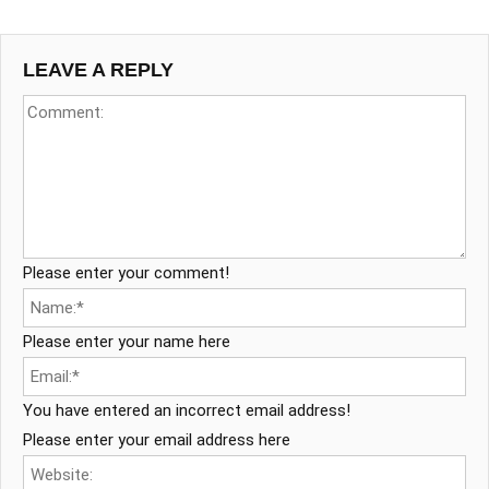
LEAVE A REPLY
Please enter your comment!
Please enter your name here
You have entered an incorrect email address!
Please enter your email address here