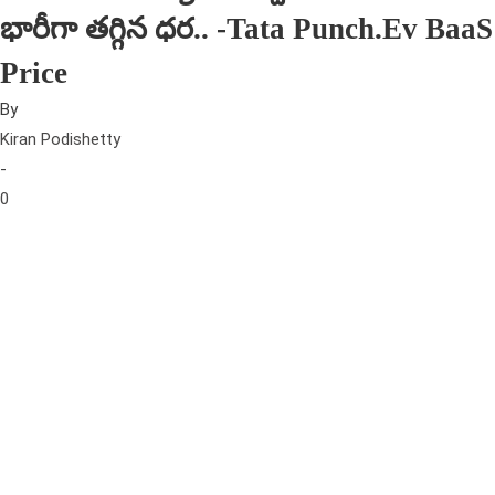
భారీగా తగ్గిన ధర.. -Tata Punch.ev BaaS
Price
By
Kiran Podishetty
-
0