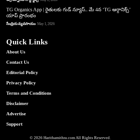
TG Organics App | రైతులకు గుడ్ న్యూస్.. మే 4న ‘TG ఆర్గానిక్స్’
యాప్ ప్రారంభం
సేంద్రియ వ్యవసాయం
May 1, 2026
Quick Links
About Us
Contact Us
Editorial Policy
Privacy Policy
Terms and Conditions
Disclaimer
Advertise
Support
© 2026 Harithamithra.com All Rights Reserved.