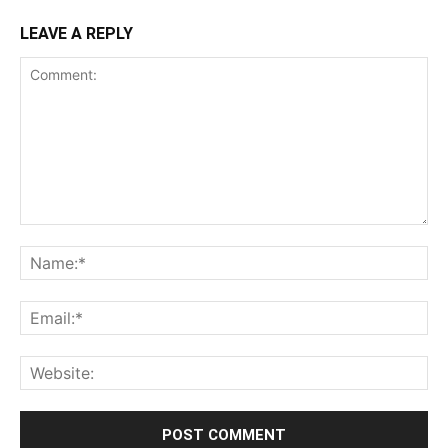
LEAVE A REPLY