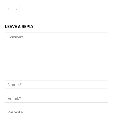
LEAVE A REPLY