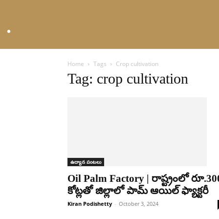
Home
Tags
Crop cultivation
Tag: crop cultivation
ఉద్యాన పంటలు
Oil Palm Factory | రాష్ట్రంలో రూ.30
కోట్లతో జిల్లాలో పామ్‌ ఆయిల్‌ ‌ఫ్యాక్టరీ
Kiran Podishetty
-
October 3, 2024