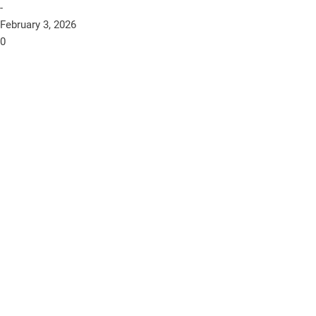
-
February 3, 2026
0