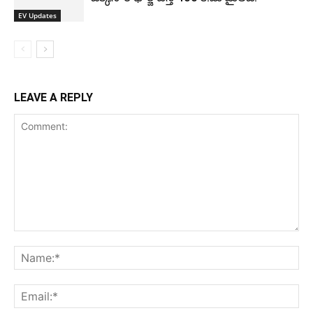
EV Updates
LEAVE A REPLY