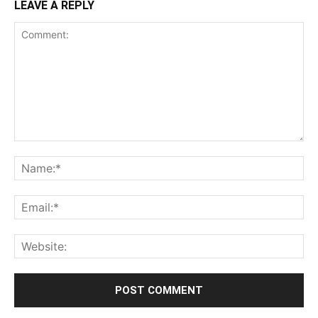
LEAVE A REPLY