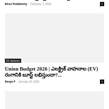
Kiran Podishetty
-
February 1, 2026
0
EV Updates
Union Budget 2026 | ఎలక్ట్రిక్ వాహనాల (EV)
రంగానికి బూస్ట్ లభిస్తుందా?...
Kavya P
-
January 26, 2026
0