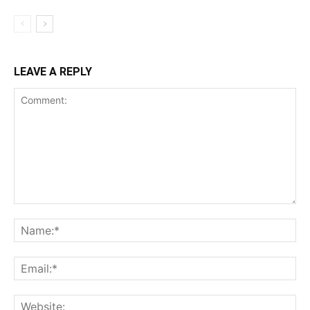
LEAVE A REPLY