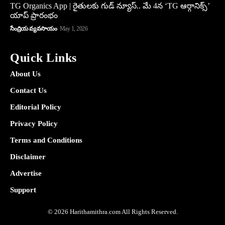
TG Organics App | రైతులకు గుడ్ న్యూస్.. మే 4న ‘TG ఆర్గానిక్స్’
యాప్ ప్రారంభం
సేంద్రియ వ్యవసాయం
May 1, 2026
Quick Links
About Us
Contact Us
Editorial Policy
Privacy Policy
Terms and Conditions
Disclaimer
Advertise
Support
© 2026 Harithamithra.com All Rights Reserved.