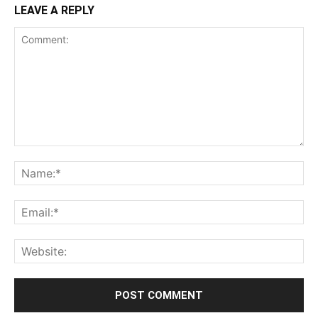
LEAVE A REPLY