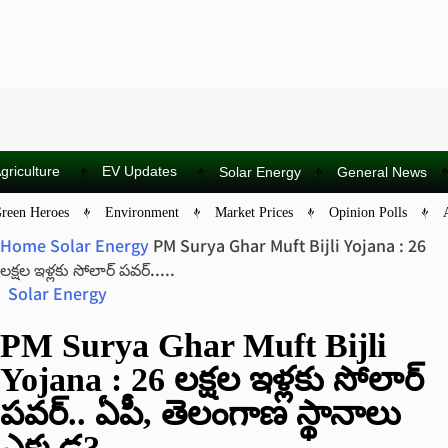
griculture
EV Updates
Solar Energy
General News
reen Heroes
Environment
Market Prices
Opinion Polls
Home
Solar Energy
PM Surya Ghar Muft Bijli Yojana : 26
లక్షల ఇళ్లకు సోలార్ పవర్.....
Solar Energy
PM Surya Ghar Muft Bijli
Yojana : 26 లక్షల ఇళ్లకు సోలార్
పవర్.. ఏపీ, తెలంగాణ స్థానాలు
ఎక్కడ?