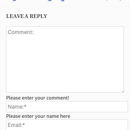
LEAVE A REPLY
Please enter your comment!
Please enter your name here