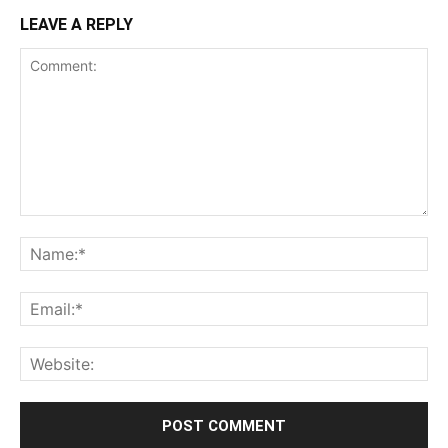
LEAVE A REPLY