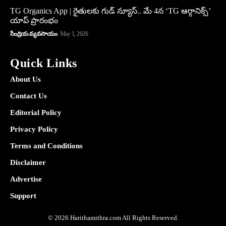
TG Organics App | రైతులకు గుడ్ న్యూస్.. మే 4న ‘TG ఆర్గానిక్స్’
యాప్ ప్రారంభం
సేంద్రియ వ్యవసాయం
May 1, 2026
Quick Links
About Us
Contact Us
Editorial Policy
Privacy Policy
Terms and Conditions
Disclaimer
Advertise
Support
© 2026 Harithamithra.com All Rights Reserved.