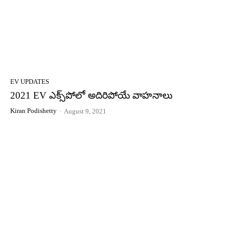
EV UPDATES
2021 EV ఎక్స్‌పోలో అదిరిపోయే వాహ‌నాలు
Kiran Podishetty
-
August 9, 2021